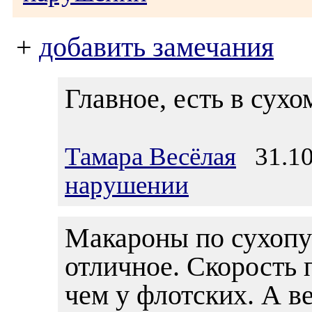
+
добавить замечания
Главное, есть в сух
Тамара Весёлая
31.10
нарушении
Макароны по сухопу
отличное. Скорость 
чем у флотских. А ве