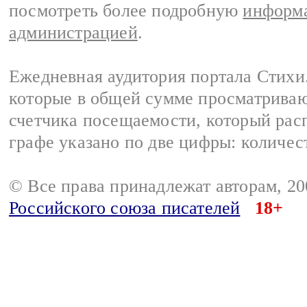
посмотреть более подробную
информа
администрацией
.
Ежедневная аудитория портала Стихи.
которые в общей сумме просматриваю
счетчика посещаемости, который расп
графе указано по две цифры: количес
© Все права принадлежат авторам, 2
Российского союза писателей
18+