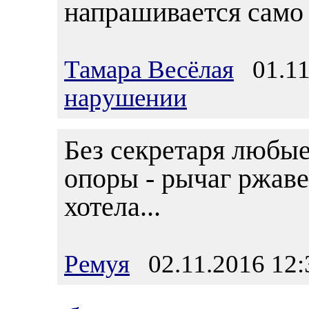
напрашивается само 
Тамара Весёлая
01.11
нарушении
Без секретаря любые
опоры - рычаг ржаве
хотела...
Ремуя
02.11.2016 12: