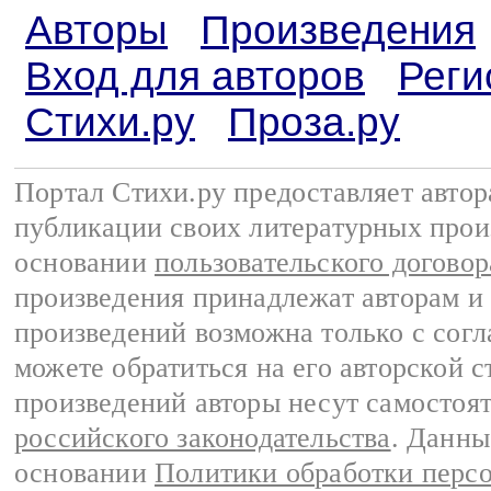
Авторы
Произведения
Вход для авторов
Реги
Стихи.ру
Проза.ру
Портал Стихи.ру предоставляет авто
публикации своих литературных прои
основании
пользовательского договор
произведения принадлежат авторам и
произведений возможна только с согла
можете обратиться на его авторской с
произведений авторы несут самостоя
российского законодательства
. Данны
основании
Политики обработки перс