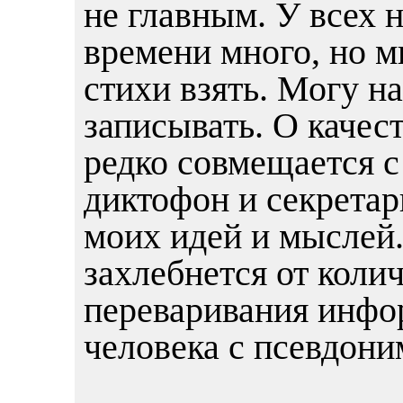
не главным. У всех 
времени много, но м
стихи взять. Могу н
записывать. О качест
редко совмещается с
диктофон и секретар
моих идей и мыслей.
захлебнется от коли
переваривания инфо
человека с псевдони