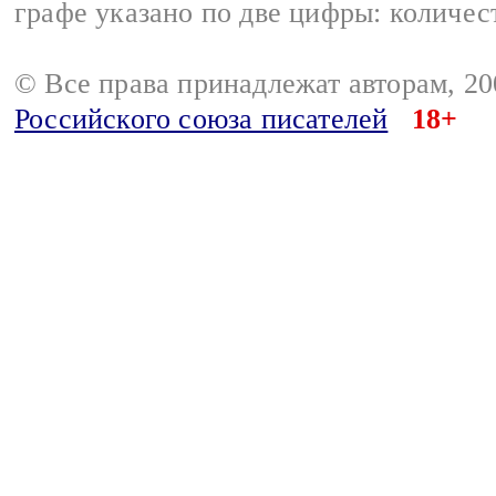
графе указано по две цифры: количес
© Все права принадлежат авторам, 2
Российского союза писателей
18+