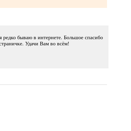
 я редко бываю в интернете. Большое спасибо
страничке. Удачи Вам во всём!