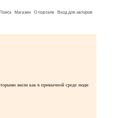
Поиск
Магазин
О портале
Вход для авторов
оторыми жили как в привычной среде люди