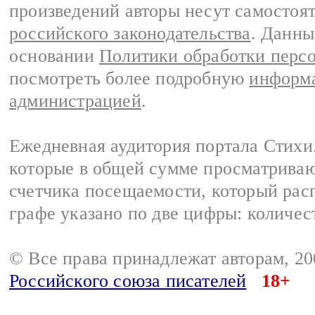
произведений авторы несут самостоя
российского законодательства
. Данны
основании
Политики обработки перс
посмотреть более подробную
информа
администрацией
.
Ежедневная аудитория портала Стихи.
которые в общей сумме просматриваю
счетчика посещаемости, который расп
графе указано по две цифры: количес
© Все права принадлежат авторам, 2
Российского союза писателей
18+