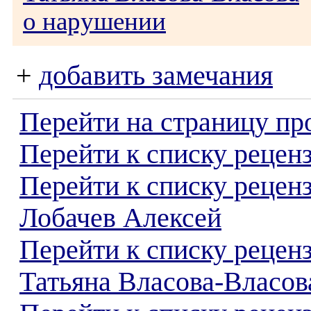
о нарушении
+
добавить замечания
Перейти на страницу пр
Перейти к списку реценз
Перейти к списку рецен
Лобачев Алексей
Перейти к списку рецен
Татьяна Власова-Власов