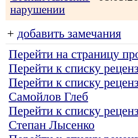
нарушении
+
добавить замечания
Перейти на страницу пр
Перейти к списку реценз
Перейти к списку рецен
Самойлов Глеб
Перейти к списку рецен
Степан Лысенко