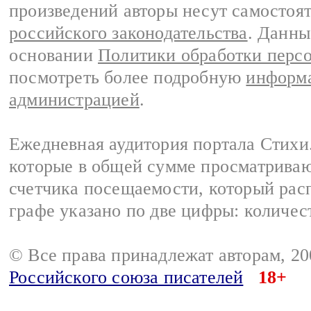
произведений авторы несут самостоя
российского законодательства
. Данны
основании
Политики обработки перс
посмотреть более подробную
информа
администрацией
.
Ежедневная аудитория портала Стихи.
которые в общей сумме просматриваю
счетчика посещаемости, который расп
графе указано по две цифры: количес
© Все права принадлежат авторам, 2
Российского союза писателей
18+