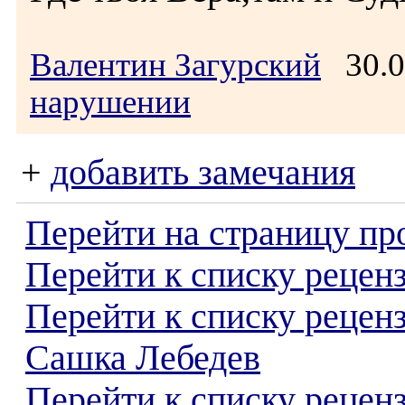
Валентин Загурский
30.0
нарушении
+
добавить замечания
Перейти на страницу пр
Перейти к списку реценз
Перейти к списку рецен
Сашка Лебедев
Перейти к списку рецен