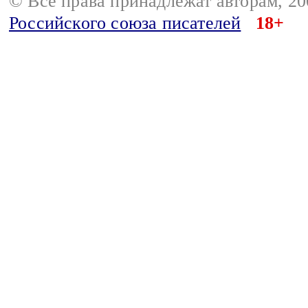
© Все права принадлежат авторам, 2
Российского союза писателей
18+