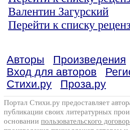
Валентин Загурский
Перейти к списку реценз
Авторы
Произведения
Вход для авторов
Реги
Стихи.ру
Проза.ру
Портал Стихи.ру предоставляет авто
публикации своих литературных прои
основании
пользовательского договор