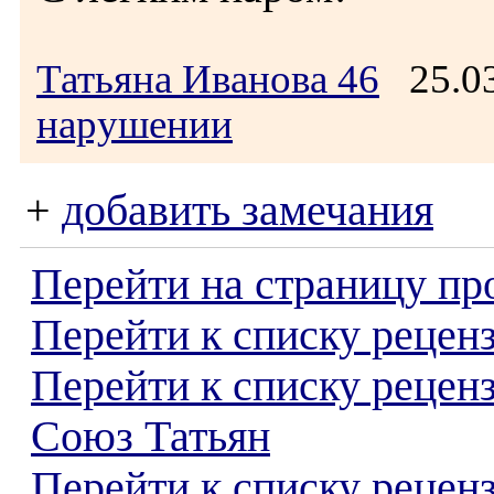
Татьяна Иванова 46
25.03
нарушении
+
добавить замечания
Перейти на страницу пр
Перейти к списку реценз
Перейти к списку рецен
Союз Татьян
Перейти к списку рецен