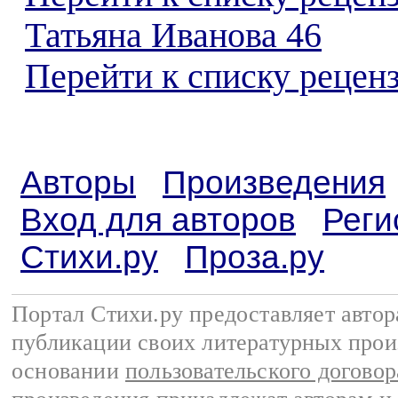
Татьяна Иванова 46
Перейти к списку реценз
Авторы
Произведения
Вход для авторов
Реги
Стихи.ру
Проза.ру
Портал Стихи.ру предоставляет авто
публикации своих литературных прои
основании
пользовательского договор