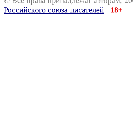
© Все права принадлежат авторам, 2
Российского союза писателей
18+