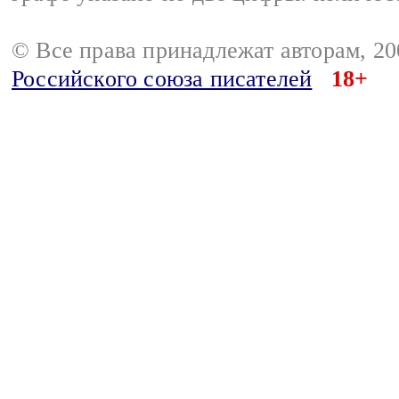
© Все права принадлежат авторам, 2
Российского союза писателей
18+