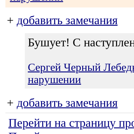
+
добавить замечания
Бушует! С наступлен
Сергей Черный Лебед
нарушении
+
добавить замечания
Перейти на страницу пр