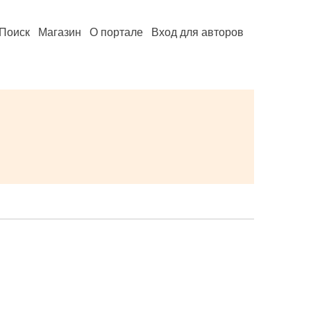
Поиск
Магазин
О портале
Вход для авторов