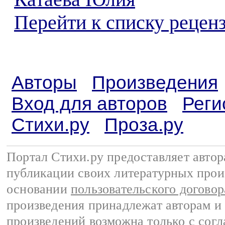
Перейти к списку реценз
Авторы
Произведения
Вход для авторов
Реги
Стихи.ру
Проза.ру
Портал Стихи.ру предоставляет авто
публикации своих литературных прои
основании
пользовательского договор
произведения принадлежат авторам и
произведений возможна только с согла