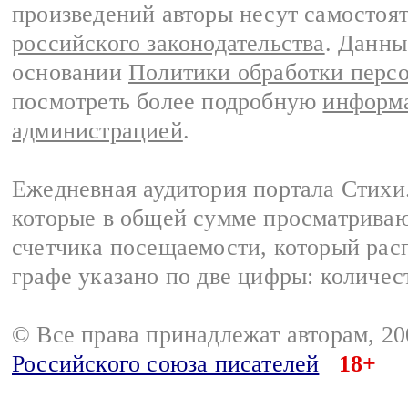
произведений авторы несут самостоя
российского законодательства
. Данны
основании
Политики обработки перс
посмотреть более подробную
информа
администрацией
.
Ежедневная аудитория портала Стихи.
которые в общей сумме просматриваю
счетчика посещаемости, который расп
графе указано по две цифры: количес
© Все права принадлежат авторам, 2
Российского союза писателей
18+