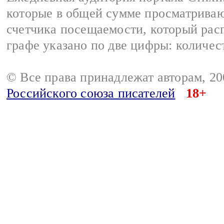
которые в общей сумме просматриваю
счетчика посещаемости, который расп
графе указано по две цифры: количес
© Все права принадлежат авторам, 2
Российского союза писателей
18+