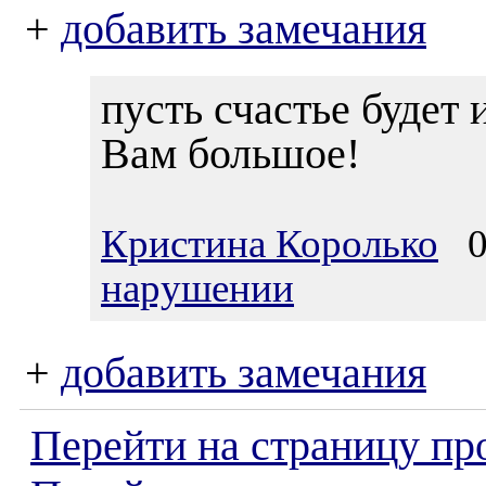
+
добавить замечания
пусть счастье будет 
Вам большое!
Кристина Королько
03
нарушении
+
добавить замечания
Перейти на страницу пр