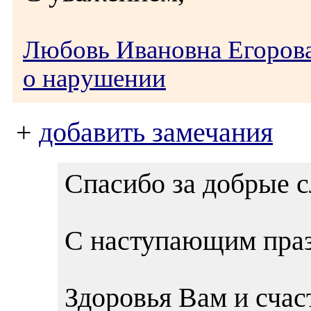
Любовь Ивановна Егоров
о нарушении
+
добавить замечания
Спасибо за добрые 
С наступающим праз
Здоровья Вам и счаст