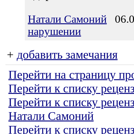
Натали Самоний
06.0
нарушении
+
добавить замечания
Перейти на страницу пр
Перейти к списку реценз
Перейти к списку рецен
Натали Самоний
Перейти к списку рецен