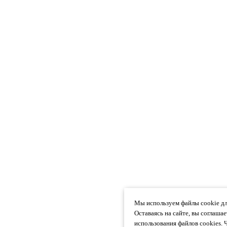
Мы используем файлы cookie дл
Оставаясь на сайте, вы соглаша
использования файлов cookies. 