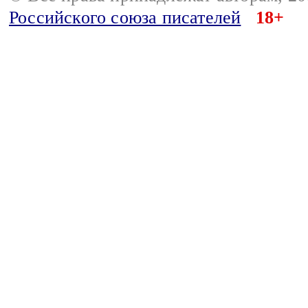
Российского союза писателей
18+