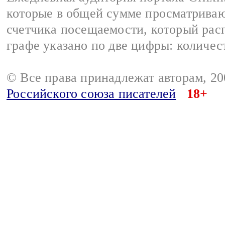
которые в общей сумме просматриваю
счетчика посещаемости, который расп
графе указано по две цифры: количес
© Все права принадлежат авторам, 2
Российского союза писателей
18+