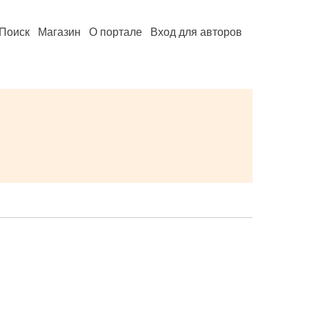
Поиск
Магазин
О портале
Вход для авторов