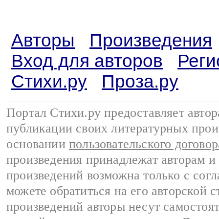
Авторы
Произведения
Вход для авторов
Реги
Стихи.ру
Проза.ру
Портал Стихи.ру предоставляет авто
публикации своих литературных прои
основании
пользовательского договор
произведения принадлежат авторам и
произведений возможна только с согла
можете обратиться на его авторской с
произведений авторы несут самостоя