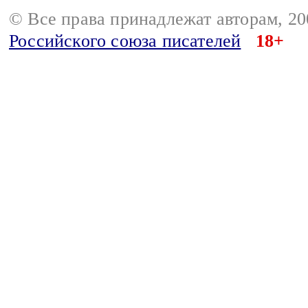
© Все права принадлежат авторам, 2
Российского союза писателей
18+