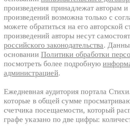
произведения принадлежат авторам и
произведений возможна только с согла
можете обратиться на его авторской с
произведений авторы несут самостоя
российского законодательства
. Данны
основании
Политики обработки перс
посмотреть более подробную
информа
администрацией
.
Ежедневная аудитория портала Стихи.
которые в общей сумме просматриваю
счетчика посещаемости, который расп
графе указано по две цифры: количес