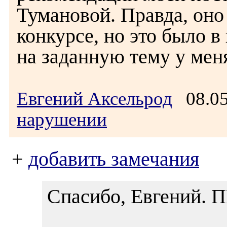
Тумановой. Правда, оно
конкурсе, но это было в
на заданную тему у мен
Евгений Аксельрод
08.05
нарушении
+
добавить замечания
Спасибо, Евгений.