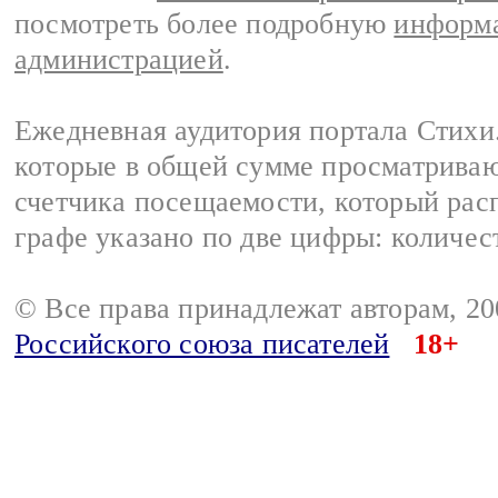
посмотреть более подробную
информа
администрацией
.
Ежедневная аудитория портала Стихи.
которые в общей сумме просматриваю
счетчика посещаемости, который расп
графе указано по две цифры: количес
© Все права принадлежат авторам, 2
Российского союза писателей
18+