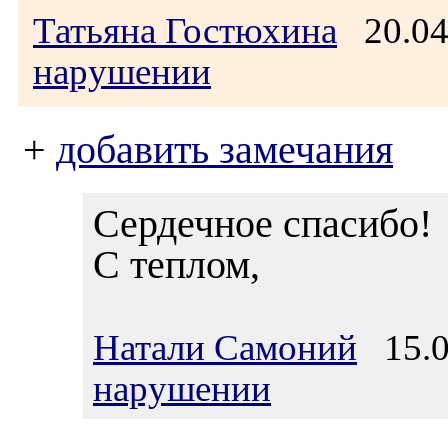
Татьяна Гостюхина
20.04
нарушении
+
добавить замечания
Сердечное спасибо!
С теплом,
Натали Самоний
15.0
нарушении