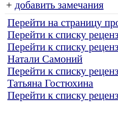
+
добавить замечания
Перейти на страницу пр
Перейти к списку реценз
Перейти к списку рецен
Натали Самоний
Перейти к списку рецен
Татьяна Гостюхина
Перейти к списку реценз