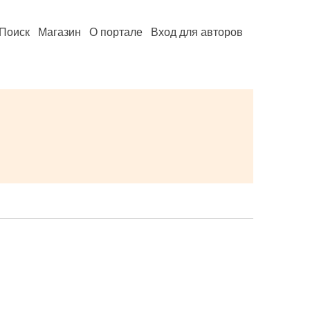
Поиск
Магазин
О портале
Вход для авторов