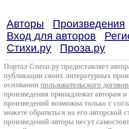
Авторы
Произведения
Вход для авторов
Реги
Стихи.ру
Проза.ру
Портал Стихи.ру предоставляет авто
публикации своих литературных прои
основании
пользовательского договор
произведения принадлежат авторам и
произведений возможна только с согла
можете обратиться на его авторской с
произведений авторы несут самостоя