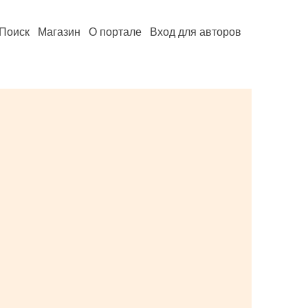
Поиск
Магазин
О портале
Вход для авторов