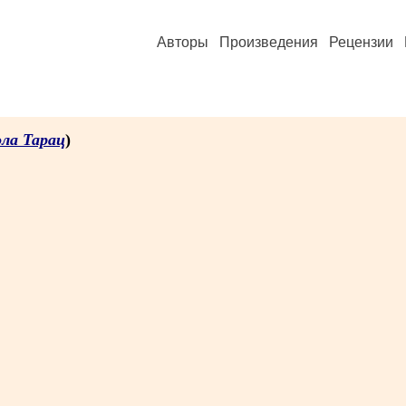
Авторы
Произведения
Рецензии
ла Тарац
)