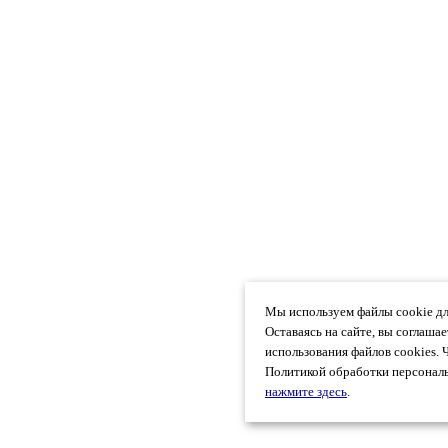
Мы используем файлы cookie дл
Оставаясь на сайте, вы соглаша
использования файлов cookies. 
Политикой обработки персональ
нажмите здесь
.