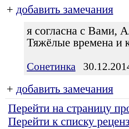
+
добавить замечания
я согласна с Вами, 
Тяжёлые времена и к
Сонетинка
30.12.2014
+
добавить замечания
Перейти на страницу пр
Перейти к списку реценз