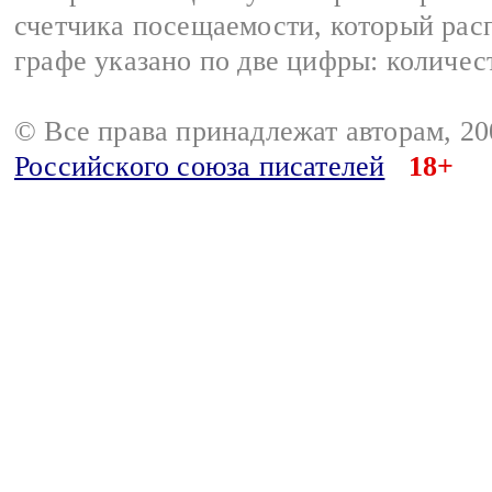
счетчика посещаемости, который расп
графе указано по две цифры: количес
© Все права принадлежат авторам, 2
Российского союза писателей
18+