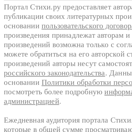
Портал Стихи.ру предоставляет авто
публикации своих литературных прои
основании
пользовательского договор
произведения принадлежат авторам и
произведений возможна только с согла
можете обратиться на его авторской с
произведений авторы несут самостоя
российского законодательства
. Данны
основании
Политики обработки перс
посмотреть более подробную
информа
администрацией
.
Ежедневная аудитория портала Стихи.
которые в общей сумме просматриваю