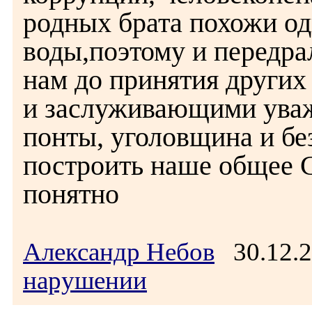
родных брата похожи оди
воды,поэтому и передра
нам до принятия других
и заслуживающими уваж
понты, уголовщина и бе
построить наше общее 
понятно
Александр Небов
30.12.2
нарушении