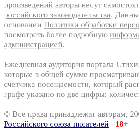
произведений авторы несут самостоя
российского законодательства
. Данны
основании
Политики обработки перс
посмотреть более подробную
информа
администрацией
.
Ежедневная аудитория портала Стихи.
которые в общей сумме просматриваю
счетчика посещаемости, который расп
графе указано по две цифры: количес
© Все права принадлежат авторам, 2
Российского союза писателей
18+