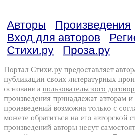
Авторы
Произведения
Вход для авторов
Реги
Стихи.ру
Проза.ру
Портал Стихи.ру предоставляет авто
публикации своих литературных прои
основании
пользовательского договор
произведения принадлежат авторам и
произведений возможна только с согла
можете обратиться на его авторской с
произведений авторы несут самостоя