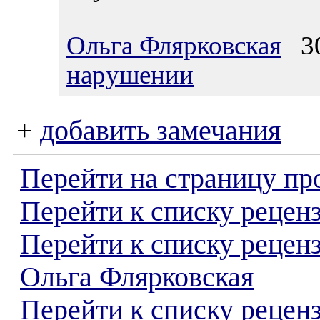
Ольга Флярковская
30
нарушении
+
добавить замечания
Перейти на страницу пр
Перейти к списку реценз
Перейти к списку рецен
Ольга Флярковская
Перейти к списку рецен