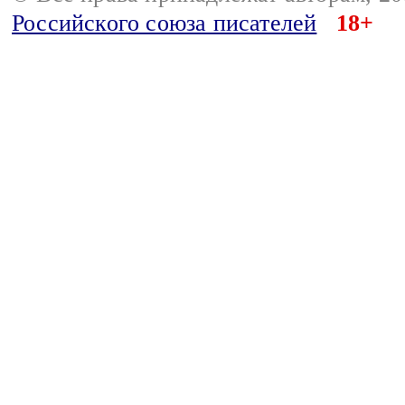
Российского союза писателей
18+