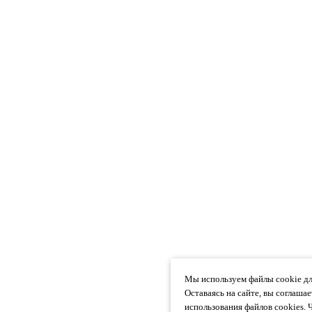
Мы используем файлы cookie дл
Оставаясь на сайте, вы соглаша
использования файлов cookies. 