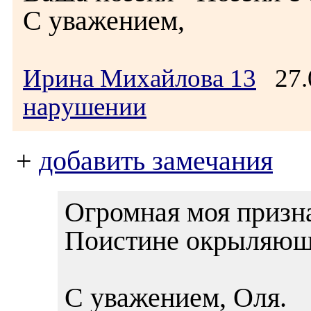
С уважением,
Ирина Михайлова 13
27.
нарушении
+
добавить замечания
Огромная моя призн
Поистине окрыляющи
С уважением, Оля.