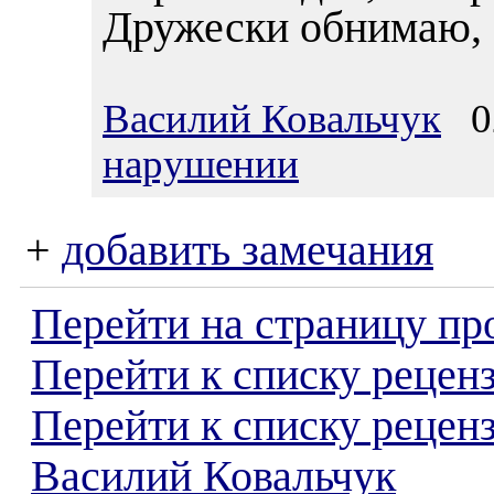
Дружески обнимаю, 
Василий Ковальчук
02
нарушении
+
добавить замечания
Перейти на страницу пр
Перейти к списку реценз
Перейти к списку рецен
Василий Ковальчук