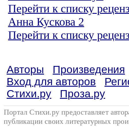
Перейти к списку рецен
Анна Кускова 2
Перейти к списку реценз
Авторы
Произведения
Вход для авторов
Реги
Стихи.ру
Проза.ру
Портал Стихи.ру предоставляет авто
публикации своих литературных прои