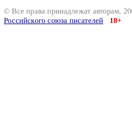
© Все права принадлежат авторам, 2
Российского союза писателей
18+