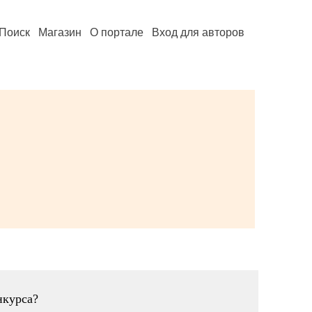
Поиск
Магазин
О портале
Вход для авторов
нкурса?