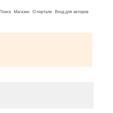
Поиск
Магазин
О портале
Вход для авторов