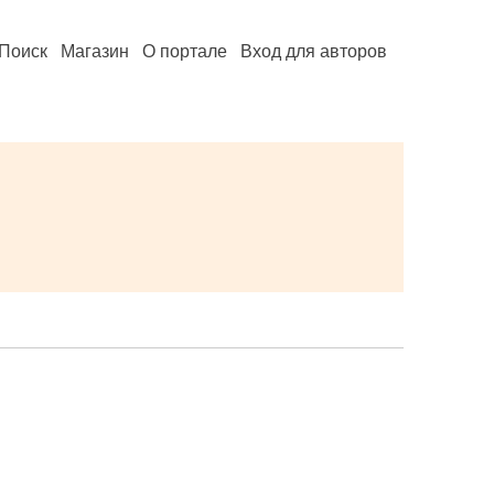
Поиск
Магазин
О портале
Вход для авторов