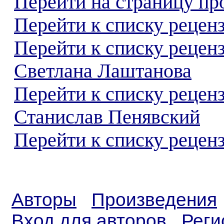
Перейти на страницу пр
Перейти к списку реценз
Перейти к списку рецен
Светлана Лаштанова
Перейти к списку рецен
Станислав Пенявский
Перейти к списку реценз
Авторы
Произведения
Вход для авторов
Реги