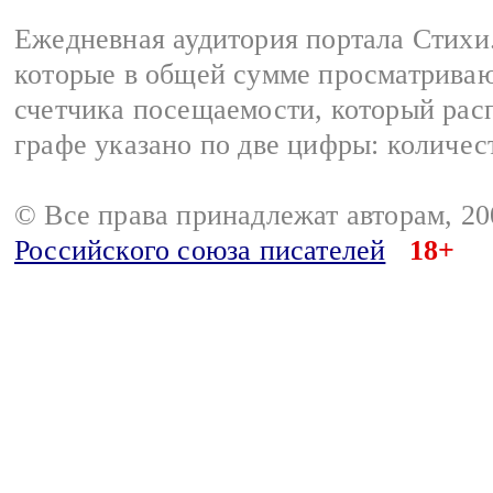
Ежедневная аудитория портала Стихи.
которые в общей сумме просматриваю
счетчика посещаемости, который расп
графе указано по две цифры: количес
© Все права принадлежат авторам, 2
Российского союза писателей
18+