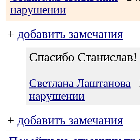
нарушении
+
добавить замечания
Спасибо Станислав!
Светлана Лаштанова
2
нарушении
+
добавить замечания