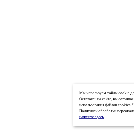
Мы используем файлы cookie дл
Оставаясь на сайте, вы соглаша
использования файлов cookies. 
Политикой обработки персональ
нажмите здесь
.