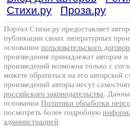
Стихи.ру
Проза.ру
Портал Стихи.ру предоставляет авто
публикации своих литературных прои
основании
пользовательского договор
произведения принадлежат авторам и
произведений возможна только с согла
можете обратиться на его авторской с
произведений авторы несут самостоя
российского законодательства
. Данны
основании
Политики обработки перс
посмотреть более подробную
информа
администрацией
.