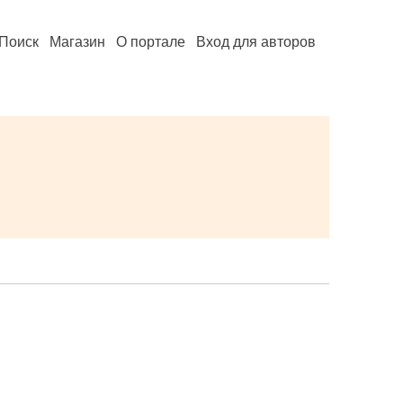
Поиск
Магазин
О портале
Вход для авторов