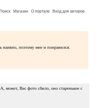
Поиск
Магазин
О портале
Вход для авторов
нь наивно, поэтому мне и понравился.
 А, может, Вас фото сбило, оно старенькое с