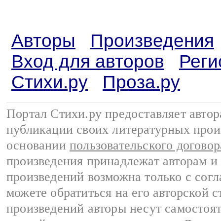
Авторы
Произведения
Вход для авторов
Реги
Стихи.ру
Проза.ру
Портал Стихи.ру предоставляет авто
публикации своих литературных прои
основании
пользовательского договор
произведения принадлежат авторам и
произведений возможна только с согла
можете обратиться на его авторской с
произведений авторы несут самостоя