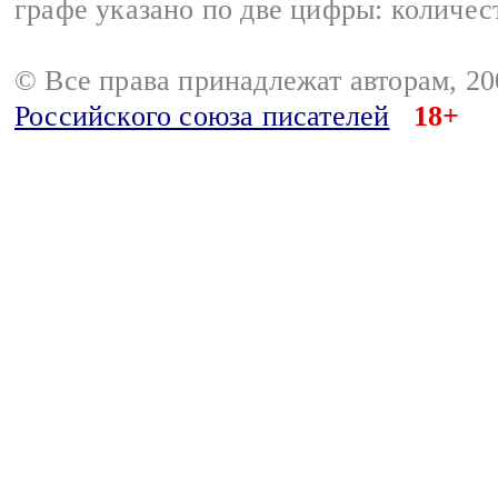
графе указано по две цифры: количес
© Все права принадлежат авторам, 2
Российского союза писателей
18+