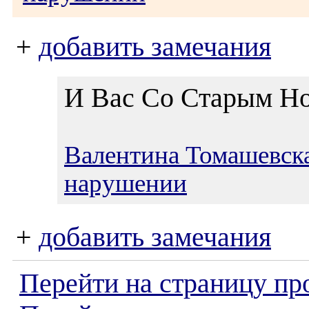
+
добавить замечания
И Вас Со Старым Но
Валентина Томашевск
нарушении
+
добавить замечания
Перейти на страницу пр