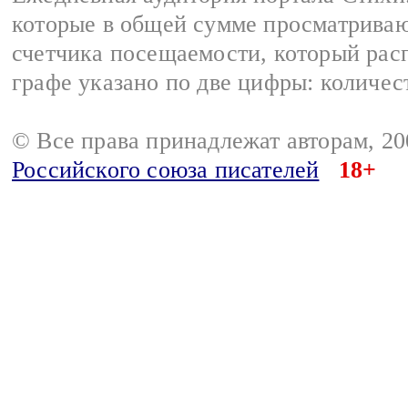
которые в общей сумме просматриваю
счетчика посещаемости, который расп
графе указано по две цифры: количес
© Все права принадлежат авторам, 2
Российского союза писателей
18+