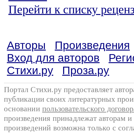
Перейти к списку реценз
Авторы
Произведения
Вход для авторов
Реги
Стихи.ру
Проза.ру
Портал Стихи.ру предоставляет авто
публикации своих литературных прои
основании
пользовательского договор
произведения принадлежат авторам и
произведений возможна только с согла