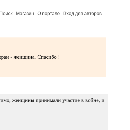
Поиск
Магазин
О портале
Вход для авторов
еран - женщина. Спасибо !
стимо, женщины принимали участие в войне, и