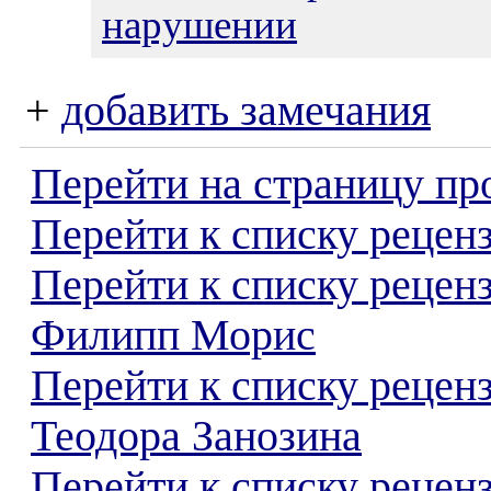
нарушении
+
добавить замечания
Перейти на страницу пр
Перейти к списку реценз
Перейти к списку рецен
Филипп Морис
Перейти к списку рецен
Теодора Занозина
Перейти к списку реценз