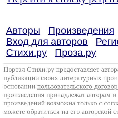
Авторы
Произведения
Вход для авторов
Реги
Стихи.ру
Проза.ру
Портал Стихи.ру предоставляет авто
публикации своих литературных прои
основании
пользовательского договор
произведения принадлежат авторам и
произведений возможна только с согла
можете обратиться на его авторской с