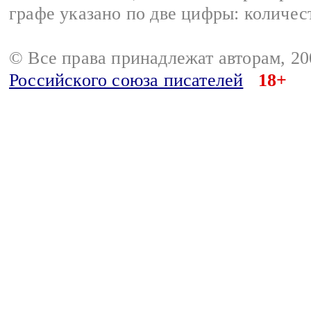
графе указано по две цифры: количес
© Все права принадлежат авторам, 2
Российского союза писателей
18+