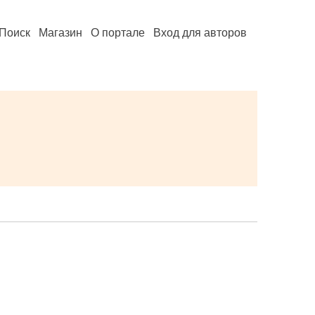
Поиск
Магазин
О портале
Вход для авторов