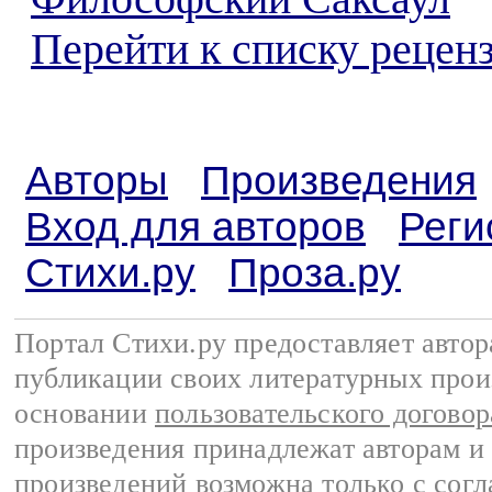
Перейти к списку реценз
Авторы
Произведения
Вход для авторов
Реги
Стихи.ру
Проза.ру
Портал Стихи.ру предоставляет авто
публикации своих литературных прои
основании
пользовательского договор
произведения принадлежат авторам и
произведений возможна только с согла