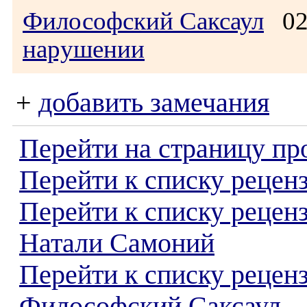
Философский Саксаул
02.
нарушении
+
добавить замечания
Перейти на страницу пр
Перейти к списку реценз
Перейти к списку рецен
Натали Самоний
Перейти к списку рецен
Философский Саксаул