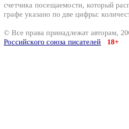
счетчика посещаемости, который расп
графе указано по две цифры: количес
© Все права принадлежат авторам, 2
Российского союза писателей
18+