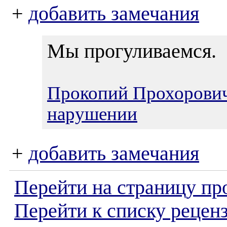
+
добавить замечания
Мы прогуливаемся.
Прокопий Прохорови
нарушении
+
добавить замечания
Перейти на страницу пр
Перейти к списку реценз