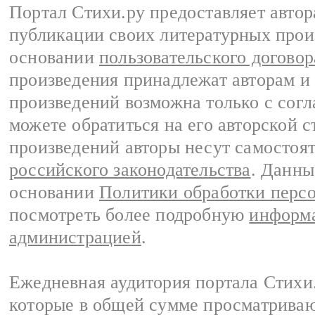
Портал Стихи.ру предоставляет авто
публикации своих литературных прои
основании
пользовательского договор
произведения принадлежат авторам и
произведений возможна только с согла
можете обратиться на его авторской с
произведений авторы несут самостоя
российского законодательства
. Данны
основании
Политики обработки перс
посмотреть более подробную
информа
администрацией
.
Ежедневная аудитория портала Стихи.
которые в общей сумме просматриваю