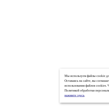
Мы используем файлы cookie дл
Оставаясь на сайте, вы соглаша
использования файлов cookies. 
Политикой обработки персональ
нажмите здесь
.