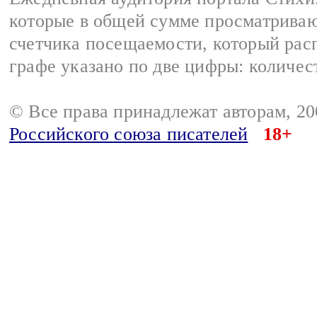
которые в общей сумме просматриваю
счетчика посещаемости, который расп
графе указано по две цифры: количес
© Все права принадлежат авторам, 2
Российского союза писателей
18+