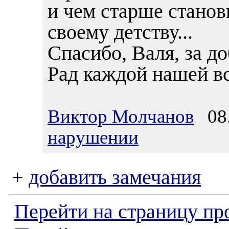
и чем старше станов
своему детству...
Спасибо, Валя, за д
Рад каждой нашей вс
Виктор Молчанов
08.
нарушении
+
добавить замечания
Перейти на страницу пр