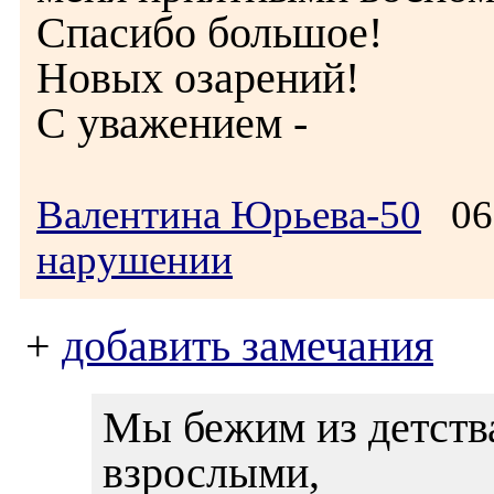
Спасибо большое!
Новых озарений!
С уважением -
Валентина Юрьева-50
06.
нарушении
+
добавить замечания
Мы бежим из детства
взрослыми,