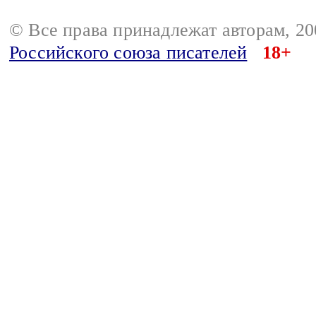
© Все права принадлежат авторам, 2
Российского союза писателей
18+