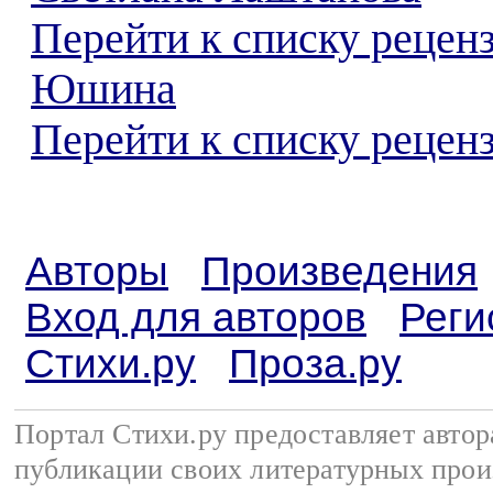
Перейти к списку рецен
Юшина
Перейти к списку реценз
Авторы
Произведения
Вход для авторов
Реги
Стихи.ру
Проза.ру
Портал Стихи.ру предоставляет авто
публикации своих литературных прои