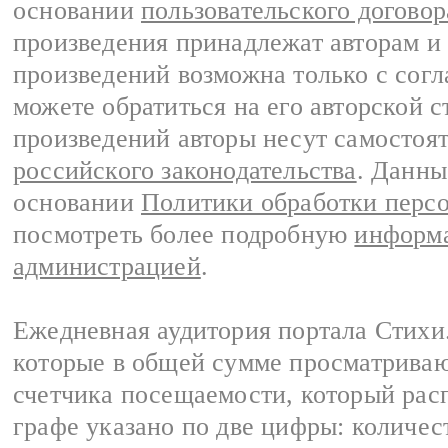
основании
пользовательского договор
произведения принадлежат авторам и
произведений возможна только с согла
можете обратиться на его авторской с
произведений авторы несут самостоя
российского законодательства
. Данны
основании
Политики обработки перс
посмотреть более подробную
информа
администрацией
.
Ежедневная аудитория портала Стихи.
которые в общей сумме просматриваю
счетчика посещаемости, который расп
графе указано по две цифры: количес