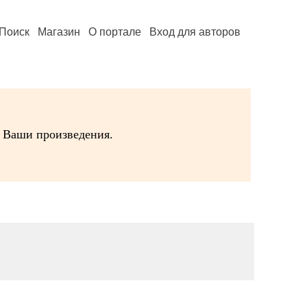
Поиск
Магазин
О портале
Вход для авторов
в Ваши произведения.