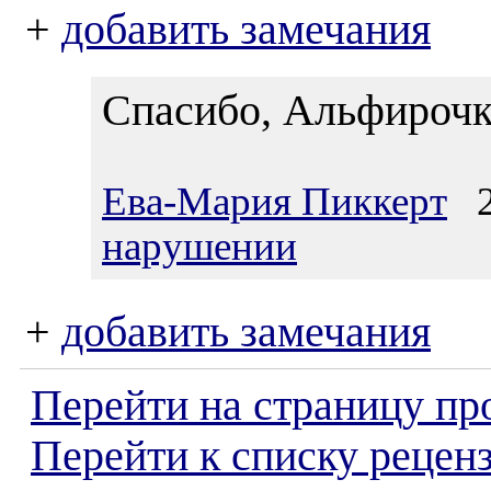
+
добавить замечания
Спасибо, Альфирочк
Ева-Мария Пиккерт
24
нарушении
+
добавить замечания
Перейти на страницу пр
Перейти к списку реценз