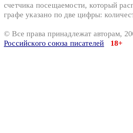
счетчика посещаемости, который расп
графе указано по две цифры: количес
© Все права принадлежат авторам, 2
Российского союза писателей
18+