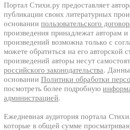
Портал Стихи.ру предоставляет авто
публикации своих литературных прои
основании
пользовательского договор
произведения принадлежат авторам и
произведений возможна только с согла
можете обратиться на его авторской с
произведений авторы несут самостоя
российского законодательства
. Данны
основании
Политики обработки перс
посмотреть более подробную
информа
администрацией
.
Ежедневная аудитория портала Стихи.
которые в общей сумме просматриваю