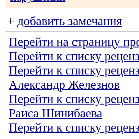
+
добавить замечания
Перейти на страницу пр
Перейти к списку реценз
Перейти к списку рецен
Александр Железнов
Перейти к списку рецен
Раиса Шинибаева
Перейти к списку реценз