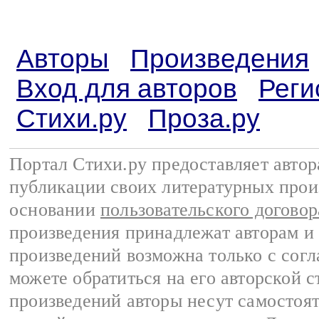
Авторы
Произведения
Вход для авторов
Реги
Стихи.ру
Проза.ру
Портал Стихи.ру предоставляет авто
публикации своих литературных прои
основании
пользовательского договор
произведения принадлежат авторам и
произведений возможна только с согла
можете обратиться на его авторской с
произведений авторы несут самостоя