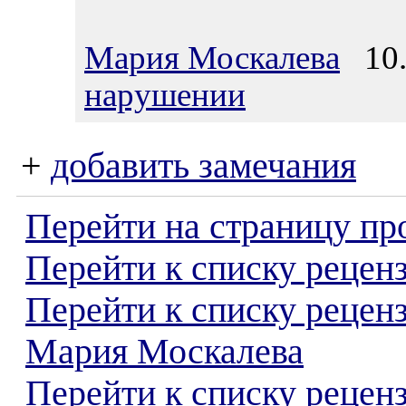
Мария Москалева
10.0
нарушении
+
добавить замечания
Перейти на страницу пр
Перейти к списку реценз
Перейти к списку рецен
Мария Москалева
Перейти к списку рецен