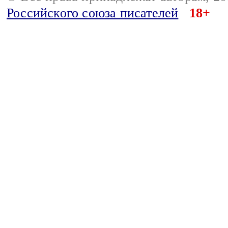
Российского союза писателей
18+