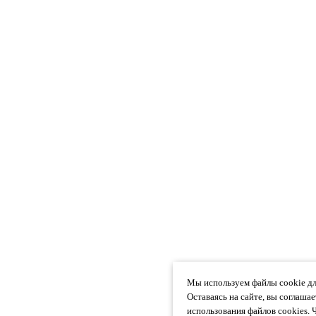
Мы используем файлы cookie дл
Оставаясь на сайте, вы соглаша
использования файлов cookies. 