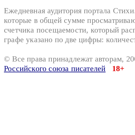
Ежедневная аудитория портала Стихи.
которые в общей сумме просматриваю
счетчика посещаемости, который расп
графе указано по две цифры: количес
© Все права принадлежат авторам, 2
Российского союза писателей
18+