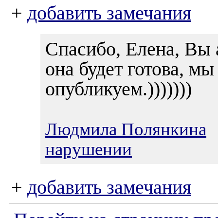
+
добавить замечания
Спасибо, Елена, Вы 
она будет готова, мы
опубликуем.)))))))
Людмила Полянкина
0
нарушении
+
добавить замечания