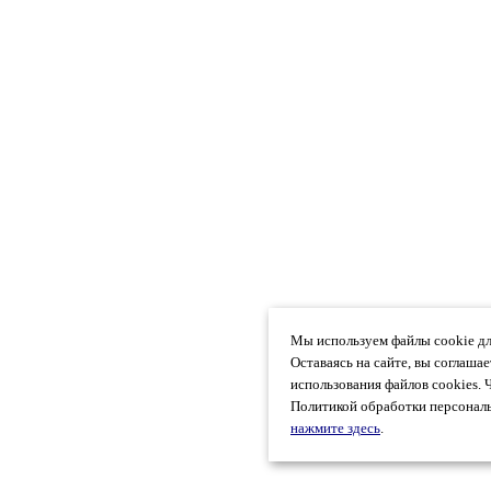
Мы используем файлы cookie дл
Оставаясь на сайте, вы соглаша
использования файлов cookies. 
Политикой обработки персональ
нажмите здесь
.