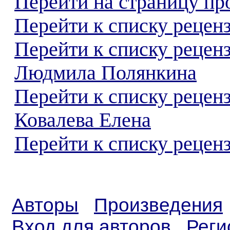
Перейти на страницу пр
Перейти к списку реценз
Перейти к списку рецен
Людмила Полянкина
Перейти к списку рецен
Ковалева Елена
Перейти к списку реценз
Авторы
Произведения
Вход для авторов
Реги